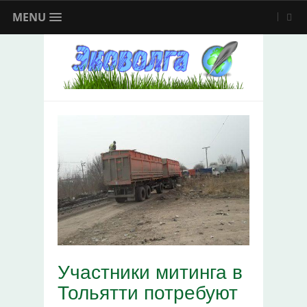
MENU
Участники митинга в
Тольятти потребуют