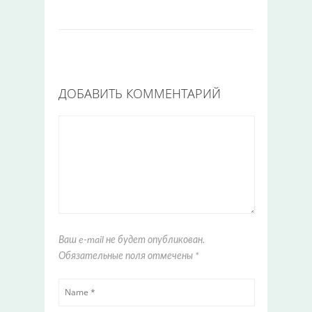
ДОБАВИТЬ КОММЕНТАРИЙ
Ваш e-mail не будет опубликован.
Обязательные поля отмечены
*