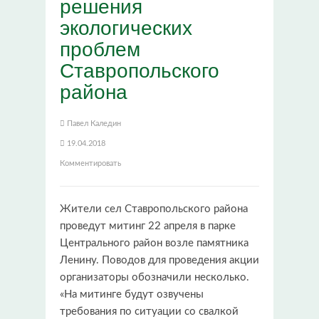
решения
экологических
проблем
Ставропольского
района
Павел Каледин
19.04.2018
Комментировать
Жители сел Ставропольского района
проведут митинг 22 апреля в парке
Центрального район возле памятника
Ленину. Поводов для проведения акции
организаторы обозначили несколько.
«На митинге будут озвучены
требования по ситуации со свалкой