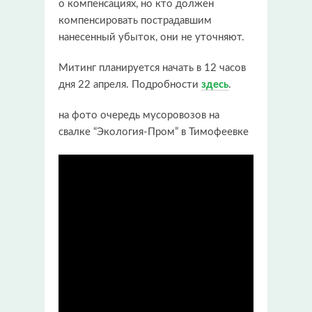
о компенсациях, но кто должен
компенсировать пострадавшим
нанесенный убыток, они не уточняют.
Митинг планируется начать в 12 часов
дня 22 апреля. Подробности
здесь
.
на фото очередь мусоровозов на
свалке “Экология-Пром” в Тимофеевке