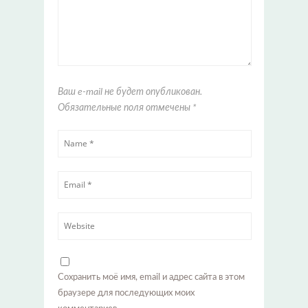
Ваш e-mail не будет опубликован.
Обязательные поля отмечены
*
Сохранить моё имя, email и адрес сайта в этом
браузере для последующих моих