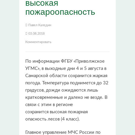
высокая
пожароопасность
Павел Каледин
03.08.2018
Комментировать
По информации ФГБУ «Приволжское
УГМС», в выходные дни 4 и 5 августа в
Самарской области сохранится жаркая
погода. Температура поднимется до 32
градусов, дожди ожидаются лишь
кратковременные и далеко не везде. В
связи с этим в регионе
сохранится высокая пожарная
опасность лесов (4 класс).
Главное управление МЧС России по