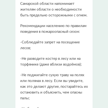
Самарской области напоминает
жителям области о необходимости
быть предельно осторожными с огнем.
Рекомендации населению по правилам
поведения в пожароопасный сезон:
-Соблюдайте запрет на посещение
лесов;
-Не разводите костер в лесу или на
торфянике (даже вблизи водоёмов);
-Не поджигайте сухую траву на полях
или полянах в лесу. Если вы увидите,
как это делают другие, постарайтесь их
остановить и объяснить, чем опасны
палы;