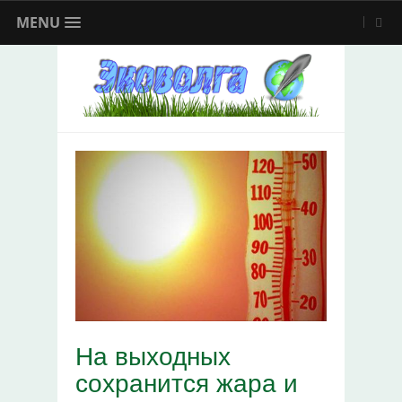
MENU
На выходных
сохранится жара и