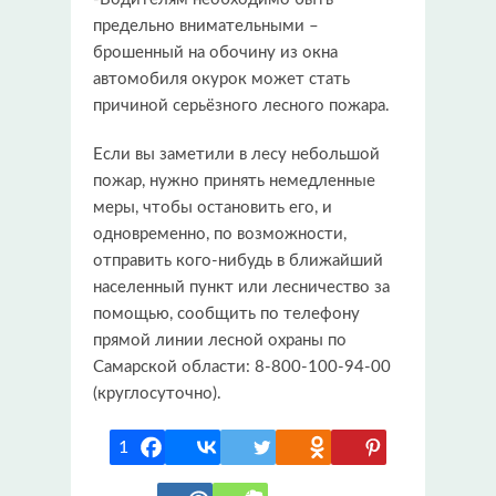
предельно внимательными –
брошенный на обочину из окна
автомобиля окурок может стать
причиной серьёзного лесного пожара.
Если вы заметили в лесу небольшой
пожар, нужно принять немедленные
меры, чтобы остановить его, и
одновременно, по возможности,
отправить кого-нибудь в ближайший
населенный пункт или лесничество за
помощью, сообщить по телефону
прямой линии лесной охраны по
Самарской области: 8-800-100-94-00
(круглосуточно).
1