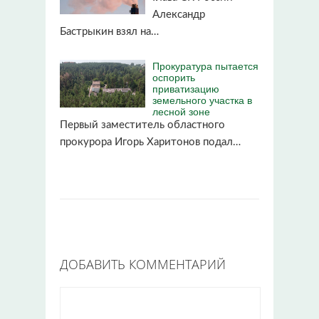
Александр
Бастрыкин взял на…
Прокуратура пытается
оспорить
приватизацию
земельного участка в
лесной зоне
Первый заместитель областного
прокурора Игорь Харитонов подал…
ДОБАВИТЬ КОММЕНТАРИЙ