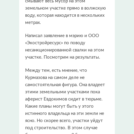
смывают весь мусор на этом
земельном участке прямо в волжскую
воду, которая находится в нескольких
метрах.
Написал заявление в мэрию и ООО
«Экостройресурс» по поводу
несанкционированной свалки на этом
участке. Посмотрим на результаты.
Между тем, есть мнение, что
Курмазова на самом деле не
самостоятельная фигура. Она владеет
этими земельными участками пока
аферист Евдокимов сидит в тюрьме.
Какие планы могут быть у этого
истинного владельца на эти земли не
ясно. Но скорее всего, участки уйдут
под строительство. В этом случае