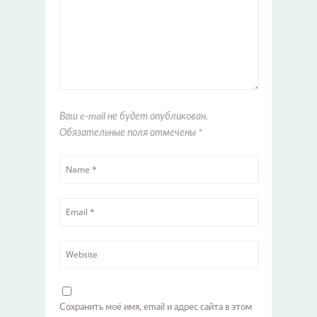
Ваш e-mail не будет опубликован.
Обязательные поля отмечены
*
Сохранить моё имя, email и адрес сайта в этом