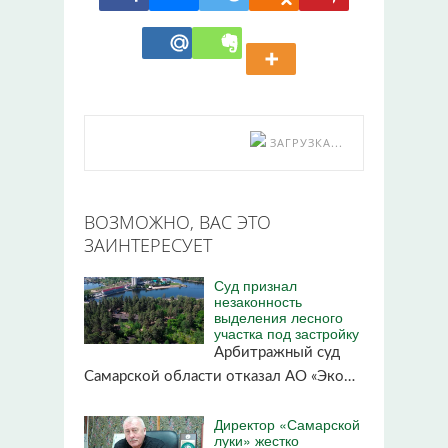
ЗАГРУЗКА...
ВОЗМОЖНО, ВАС ЭТО
ЗАИНТЕРЕСУЕТ
Суд признал
незаконность
выделения лесного
участка под застройку
Арбитражный суд
Самарской области отказал АО «Эко…
Директор «Самарской
луки» жестко