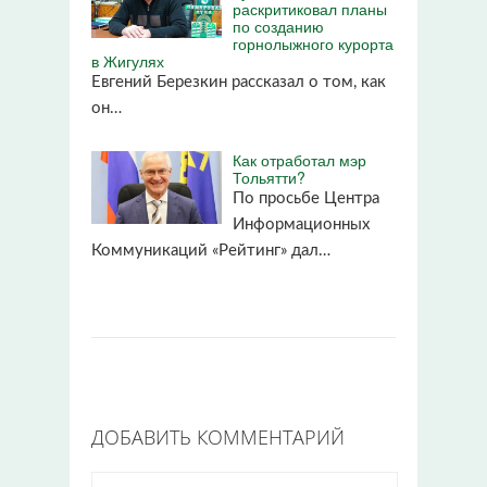
раскритиковал планы
по созданию
горнолыжного курорта
в Жигулях
Евгений Березкин рассказал о том, как
он…
Как отработал мэр
Тольятти?
По просьбе Центра
Информационных
Коммуникаций «Рейтинг» дал…
ДОБАВИТЬ КОММЕНТАРИЙ