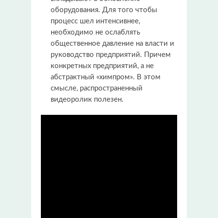
оборудования. Для того чтобы
процесс шел интенсивнее,
необходимо не ослаблять
общественное давление на власти и
руководство предприятий. Причем
конкретных предприятий, а не
абстрактный «химпром». В этом
смысле, распространенный
видеоролик полезен.