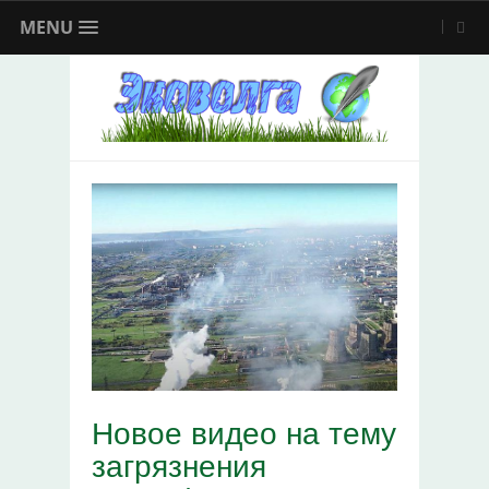
MENU
Новое видео на тему
загрязнения