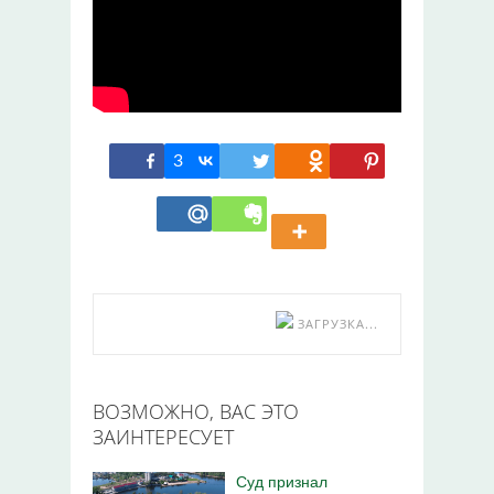
3
ЗАГРУЗКА...
ВОЗМОЖНО, ВАС ЭТО
ЗАИНТЕРЕСУЕТ
Суд признал