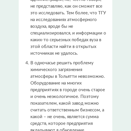
не представляю, как он сможет все
это исследовать. Тем более, что ТГУ
на исследованиях атмосферного
воздуха, вроде бы не
специализировался, и информации о
каких-то серьезных победах вуза в
этой области найти в открытых
источниках не удалось.
В одночасье решить проблему
химического загрязнения
атмосферы в Тольятти невозможно.
Оборудование на многих
предприятиях в городе очень старое
и очень неэкологичное. Поэтому
показателем, какой завод можно
считать ответственным бизнесом, а
какой – не очень, является сумма
средств, которое предприятия
вкладывают в обновление