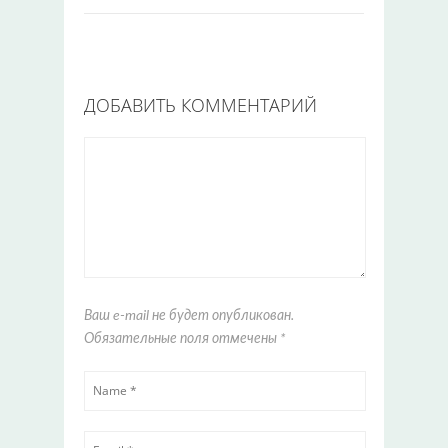
ДОБАВИТЬ КОММЕНТАРИЙ
Ваш e-mail не будет опубликован.
Обязательные поля отмечены
*