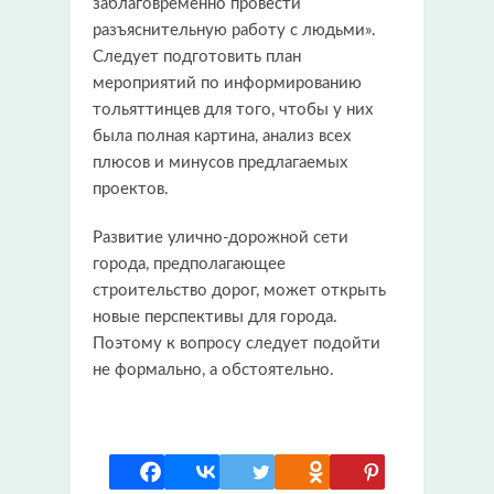
заблаговременно провести
разъяснительную работу с людьми».
Следует подготовить план
мероприятий по информированию
тольяттинцев для того, чтобы у них
была полная картина, анализ всех
плюсов и минусов предлагаемых
проектов.
Развитие улично-дорожной сети
города, предполагающее
строительство дорог, может открыть
новые перспективы для города.
Поэтому к вопросу следует подойти
не формально, а обстоятельно.