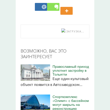
ЗАГРУЗКА...
ВОЗМОЖНО, ВАС ЭТО
ЗАИНТЕРЕСУЕТ
Православный приход
уплотнит застройку в
Тольятти
Еще один культовый
объект появится в Автозаводском…
Спорткомплекс
«Олимп» с бассейном
могут закрыть на
реконструкцию