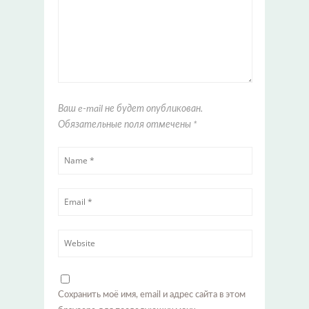
Ваш e-mail не будет опубликован.
Обязательные поля отмечены
*
Сохранить моё имя, email и адрес сайта в этом