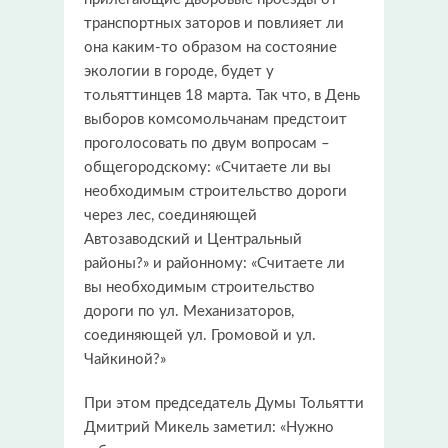
транспортных заторов и повлияет ли
она каким-то образом на состояние
экологии в городе, будет у
тольяттинцев 18 марта. Так что, в День
выборов комсомольчанам предстоит
проголосовать по двум вопросам –
общегородскому: «Считаете ли вы
необходимым строительство дороги
через лес, соединяющей
Автозаводский и Центральный
районы?» и районному: «Считаете ли
вы необходимым строительство
дороги по ул. Механизаторов,
соединяющей ул. Громовой и ул.
Чайкиной?»
При этом председатель Думы Тольятти
Дмитрий Микель заметил: «Нужно