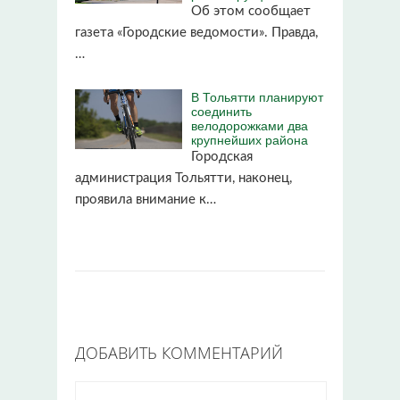
Об этом сообщает
газета «Городские ведомости». Правда,
…
В Тольятти планируют
соединить
велодорожками два
крупнейших района
Городская
администрация Тольятти, наконец,
проявила внимание к…
ДОБАВИТЬ КОММЕНТАРИЙ