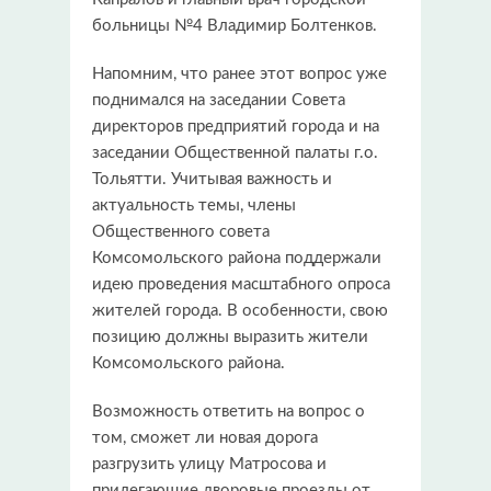
больницы №4 Владимир Болтенков.
Напомним, что ранее этот вопрос уже
поднимался на заседании Совета
директоров предприятий города и на
заседании Общественной палаты г.о.
Тольятти. Учитывая важность и
актуальность темы, члены
Общественного совета
Комсомольского района поддержали
идею проведения масштабного опроса
жителей города. В особенности, свою
позицию должны выразить жители
Комсомольского района.
Возможность ответить на вопрос о
том, сможет ли новая дорога
разгрузить улицу Матросова и
прилегающие дворовые проезды от