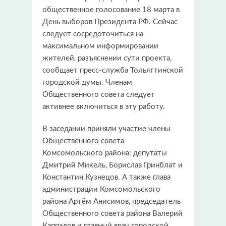
общественное голосование 18 марта в
День выборов Президента РФ. Сейчас
следует сосредоточиться на
максимальном информировании
жителей, разъяснении сути проекта,
сообщает пресс-служба Тольяттинской
городской думы. Членам
Общественного совета следует
активнее включиться в эту работу.
В заседании приняли участие члены
Общественного совета
Комсомольского района: депутаты
Дмитрий Микель, Борислав Гринблат и
Константин Кузнецов. А также глава
администрации Комсомольского
района Артём Анисимов, председатель
Общественного совета района Валерий
Капралов и главный врач городской