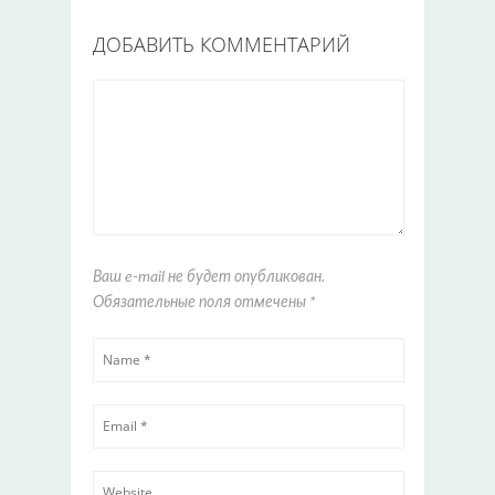
ДОБАВИТЬ КОММЕНТАРИЙ
Ваш e-mail не будет опубликован.
Обязательные поля отмечены
*