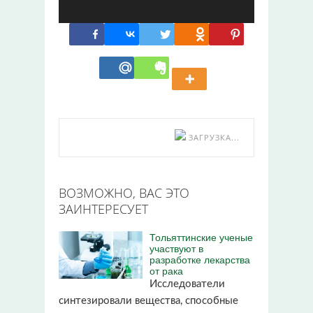
ЗАГРУЗКА...
ВОЗМОЖНО, ВАС ЭТО
ЗАИНТЕРЕСУЕТ
Тольяттинские ученые
участвуют в
разработке лекарства
от рака
Исследователи
синтезировали вещества, способные