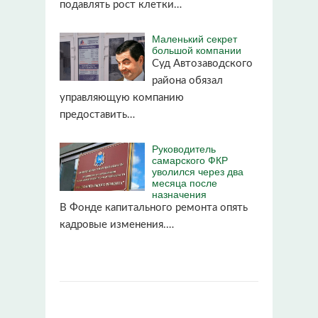
подавлять рост клетки…
Маленький секрет
большой компании
Суд Автозаводского
района обязал
управляющую компанию
предоставить…
Руководитель
самарского ФКР
уволился через два
месяца после
назначения
В Фонде капитального ремонта опять
кадровые изменения.…