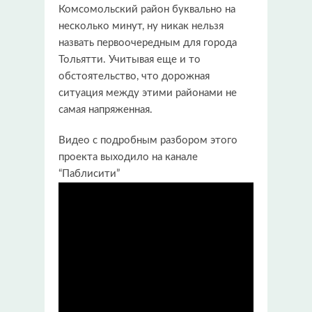
Комсомольский район буквально на
несколько минут, ну никак нельзя
назвать первоочередным для города
Тольятти. Учитывая еще и то
обстоятельство, что дорожная
ситуация между этими районами не
самая напряженная.
Видео с подробным разбором этого
проекта выходило на канале
“Паблисити”