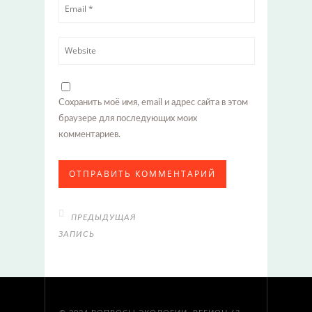
Сохранить моё имя, email и адрес сайта в этом
браузере для последующих моих
комментариев.
ПРЕДЫДУЩАЯ
ЗАПИСЬ