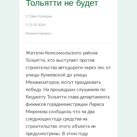
Тольятти не будет
Павел Каледин
23.10.2024
Комментировать
Жители Комсомольского района
Тольятти, кто выступает против
строительства автодороги через лес от
улицы Кунеевской до улицы
Механизаторов, могут праздновать
победу. На прошедших слушаниях по
бюджету Тольятти глава департамента
финансов горадминистрации Лариса
Миронова сообщила, что на два
следующих года средства на
строительство этого объекта не
предусмотрены. В этом году