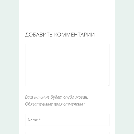
ДОБАВИТЬ КОММЕНТАРИЙ
Ваш e-mail не будет опубликован.
Обязательные поля отмечены
*