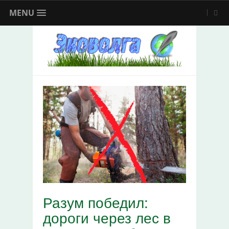
MENU
Разум победил:
дороги через лес в