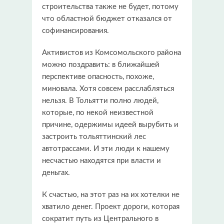
строительства также не будет, потому
что областной бюджет отказался от
софинансирования.
Активистов из Комсомольского района
можно поздравить: в ближайшей
перспективе опасность, похоже,
миновала. Хотя совсем расслабляться
нельзя. В Тольятти полно людей,
которые, по некой неизвестной
причине, одержимы идеей вырубить и
застроить тольяттинский лес
автотрассами. И эти люди к нашему
несчастью находятся при власти и
деньгах.
К счастью, на этот раз на их хотелки не
хватило денег. Проект дороги, которая
сократит путь из Центрального в