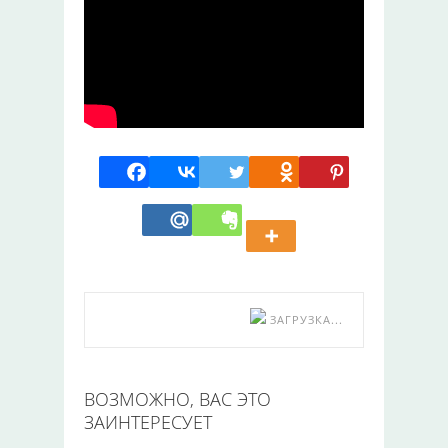
ЗАГРУЗКА...
ВОЗМОЖНО, ВАС ЭТО
ЗАИНТЕРЕСУЕТ