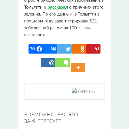
о росте онкологических заболеваний в
Тольятти и
рассказал
о причинах этого
явления. По его данным, в Тольятти в
прошлом году зарегистрирован 521
заболевший раком на 100 тысяч
населения.
30
ЗАГРУЗКА...
ВОЗМОЖНО, ВАС ЭТО
ЗАИНТЕРЕСУЕТ