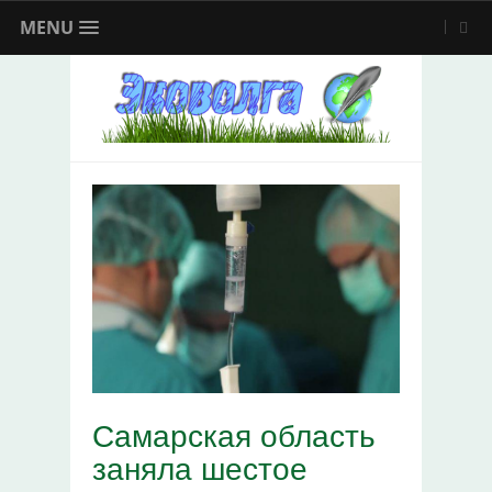
MENU
Самарская область
заняла шестое