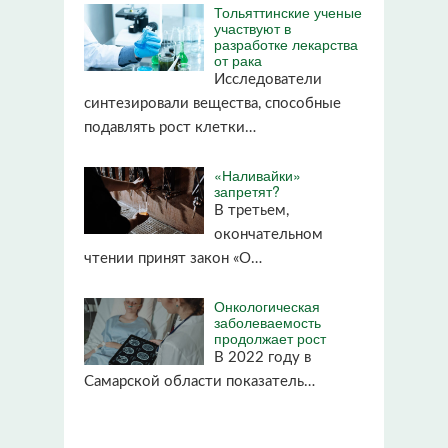
Тольяттинские ученые
участвуют в
разработке лекарства
от рака
Исследователи
синтезировали вещества, способные
подавлять рост клетки…
«Наливайки»
запретят?
В третьем,
окончательном
чтении принят закон «О…
Онкологическая
заболеваемость
продолжает рост
В 2022 году в
Самарской области показатель…