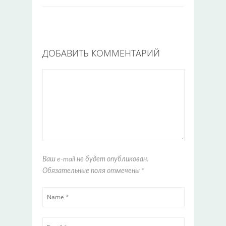
ДОБАВИТЬ КОММЕНТАРИЙ
Ваш e-mail не будет опубликован.
Обязательные поля отмечены
*