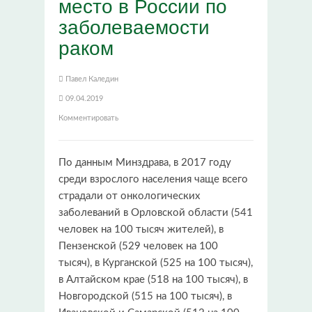
место в России по
заболеваемости
раком
Павел Каледин
09.04.2019
Комментировать
По данным Минздрава, в 2017 году
среди взрослого населения чаще всего
страдали от онкологических
заболеваний в Орловской области (541
человек на 100 тысяч жителей), в
Пензенской (529 человек на 100
тысяч), в Курганской (525 на 100 тысяч),
в Алтайском крае (518 на 100 тысяч), в
Новгородской (515 на 100 тысяч), в