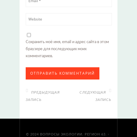
Сохранить моё имя, email и адрес сайта в этом
браузере для последующих моих
комментариев.
ПРЕДЫДУЩАЯ
СЛЕДУЮЩАЯ
ЗАПИСЬ
ЗАПИСЬ
© 2024
ВОПРОСЫ ЭКОЛОГИИ. РЕГИОН 63.
·