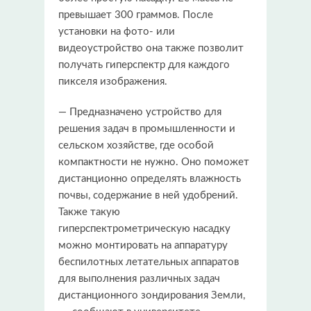
превышает 300 граммов. После
установки на фото- или
видеоустройство она также позволит
получать гиперспектр для каждого
пикселя изображения.
— Предназначено устройство для
решения задач в промышленности и
сельском хозяйстве, где особой
компактности не нужно. Оно поможет
дистанционно определять влажность
почвы, содержание в ней удобрений.
Также такую
гиперспектрометрическую насадку
можно монтировать на аппаратуру
беспилотных летательных аппаратов
для выполнения различных задач
дистанционного зондирования Земли,