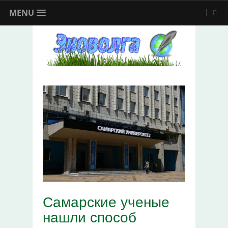
MENU
Самарские ученые
нашли способ