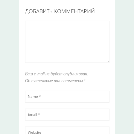
ДОБАВИТЬ КОММЕНТАРИЙ
Ваш e-mail не будет опубликован.
Обязательные поля отмечены
*