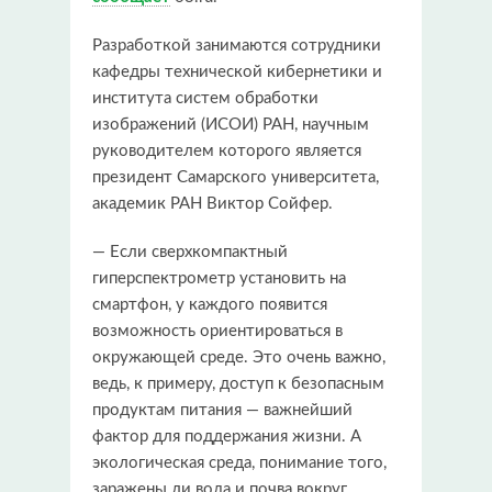
Разработкой занимаются сотрудники
кафедры технической кибернетики и
института систем обработки
изображений (ИСОИ) РАН, научным
руководителем которого является
президент Самарского университета,
академик РАН Виктор Сойфер.
— Если сверхкомпактный
гиперспектрометр установить на
смартфон, у каждого появится
возможность ориентироваться в
окружающей среде. Это очень важно,
ведь, к примеру, доступ к безопасным
продуктам питания — важнейший
фактор для поддержания жизни. А
экологическая среда, понимание того,
заражены ли вода и почва вокруг,