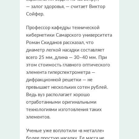
— залог здоровья, — считает Виктор
Сойфер.
Профессор кафедры технической
кибернетики Самарского университета
Роман Скиданов рассказал, что
диаметр легкой насадки составляет
всего 25 мм, длина — 30–40 мм. При
этом стоимость главного оптического
элемента гиперспектрометра —
дифракционной решетки — не
превышает нескольких сотен рублей.
Ведь вуз располагает хорошо
отработанными оригинальными
технологиями изготовления таких
элементов.
Ученые уже воплотили «в металле»
более простую насадку. Ее масса не