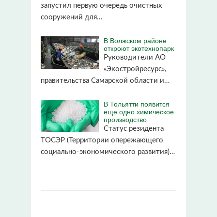
запустил первую очередь очистных
сооружений для…
В Волжском районе
откроют экотехнопарк
Руководители АО
«Экостройресурс»,
правительства Самарской области и…
В Тольятти появится
еще одно химическое
производство
Статус резидента
ТОСЭР (Территории опережающего
социально-экономического развития)…