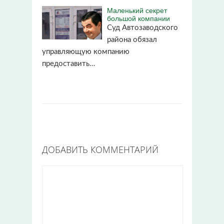
Маленький секрет
большой компании
Суд Автозаводского
района обязал
управляющую компанию
предоставить…
ДОБАВИТЬ КОММЕНТАРИЙ