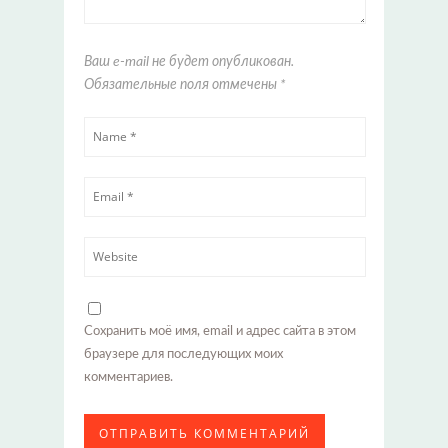
Ваш e-mail не будет опубликован.
Обязательные поля отмечены
*
Сохранить моё имя, email и адрес сайта в этом
браузере для последующих моих
комментариев.