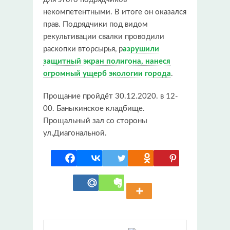
некомпетентными. В итоге он оказался
прав. Подрядчики под видом
рекультивации свалки проводили
раскопки вторсырья, р
азрушили
защитный экран полигона, нанеся
огромный ущерб экологии города
.
Прощание пройдёт 30.12.2020. в 12-
00. Баныкинское кладбище.
Прощальный зал со стороны
ул.Диагональной.