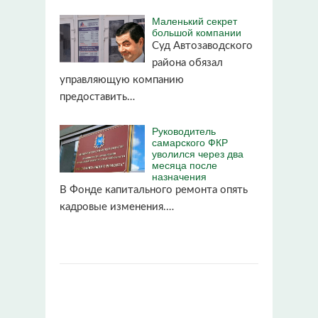
Маленький секрет
большой компании
Суд Автозаводского
района обязал
управляющую компанию
предоставить…
Руководитель
самарского ФКР
уволился через два
месяца после
назначения
В Фонде капитального ремонта опять
кадровые изменения.…