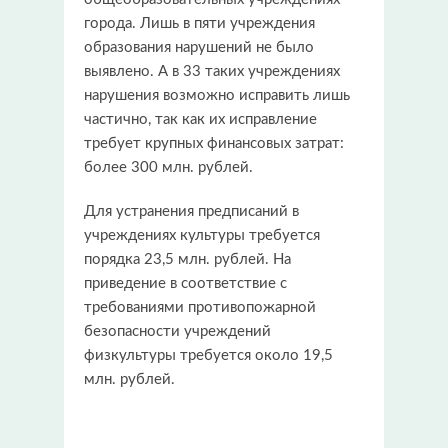
города. Лишь в пяти учреждения
образования нарушений не было
выявлено. А в 33 таких учреждениях
нарушения возможно исправить лишь
частично, так как их исправление
требует крупных финансовых затрат:
более 300 млн. рублей.
Для устранения предписаний в
учреждениях культуры требуется
порядка 23,5 млн. рублей. На
приведение в соответствие с
требованиями противопожарной
безопасности учреждений
физкультуры требуется около 19,5
млн. рублей.