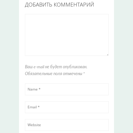
ДОБАВИТЬ КОММЕНТАРИЙ
Ваш e-mail не будет опубликован.
Обязательные поля отмечены
*