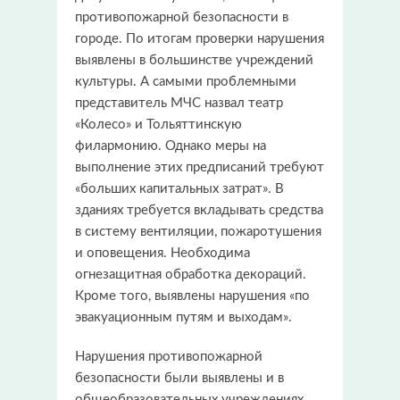
противопожарной безопасности в
городе. По итогам проверки нарушения
выявлены в большинстве учреждений
культуры. А самыми проблемными
представитель МЧС назвал театр
«Колесо» и Тольяттинскую
филармонию. Однако меры на
выполнение этих предписаний требуют
«больших капитальных затрат». В
зданиях требуется вкладывать средства
в систему вентиляции, пожаротушения
и оповещения. Необходима
огнезащитная обработка декораций.
Кроме того, выявлены нарушения «по
эвакуационным путям и выходам».
Нарушения противопожарной
безопасности были выявлены и в
общеобразовательных учреждениях