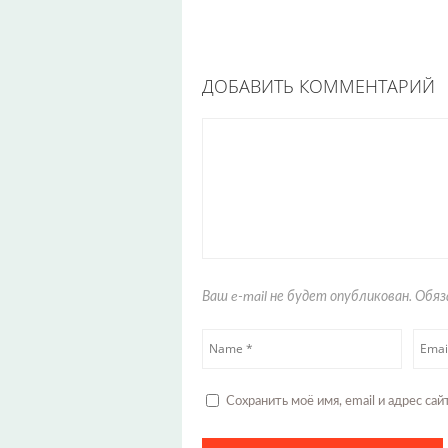
ДОБАВИТЬ КОММЕНТАРИЙ
Ваш e-mail не будет опубликован. Об
Сохранить моё имя, email и адрес с