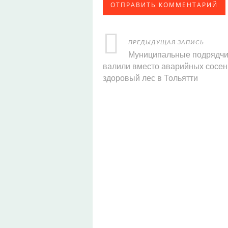
ПРЕДЫДУЩАЯ ЗАПИСЬ
Муниципальные подрядчи
валили вместо аварийных сосен
здоровый лес в Тольятти