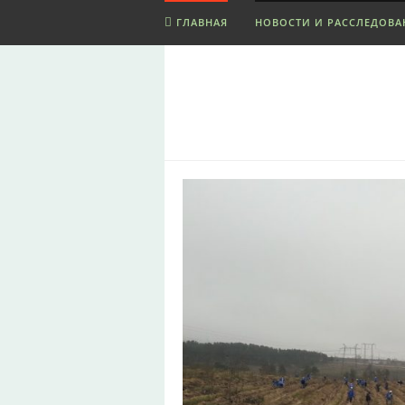
ГЛАВНАЯ
НОВОСТИ И РАССЛЕДОВА