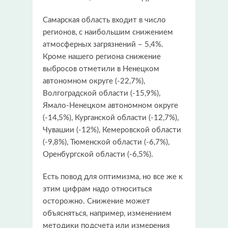
Самарская область входит в число
регионов, с наибольшим снижением
атмосферных загрязнений – 5,4%.
Кроме нашего региона снижение
выбросов отметили в Ненецком
автономном округе (-22,7%),
Волгоградской области (-15,9%),
Ямало-Ненецком автономном округе
(-14,5%), Курганской области (-12,7%),
Чувашии (-12%), Кемеровской области
(-9,8%), Тюменской области (-6,7%),
Оренбургской области (-6,5%).
Есть повод для оптимизма, но все же к
этим цифрам надо относиться
осторожно. Снижение может
объясняться, например, изменением
методики подсчета или измерения