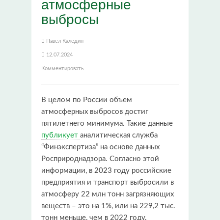
атмосферные
выбросы
Павел Каледин
12.07.2024
Комментировать
В целом по России объем
атмосферных выбросов достиг
пятилетнего минимума. Такие данные
публикует
аналитическая служба
“Финэкспертиза” на основе данных
Росприроднадзора. Согласно этой
информации,
в 2023 году российские
предприятия и транспорт выбросили в
атмосферу 22 млн тонн загрязняющих
веществ – это на 1%, или на 229,2 тыс.
тонн меньше, чем в 2022 году.