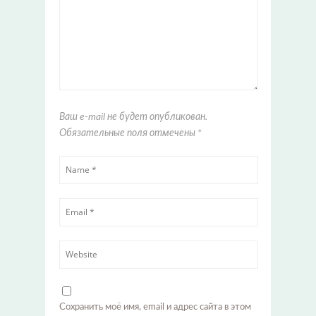
Ваш e-mail не будет опубликован.
Обязательные поля отмечены
*
Сохранить моё имя, email и адрес сайта в этом