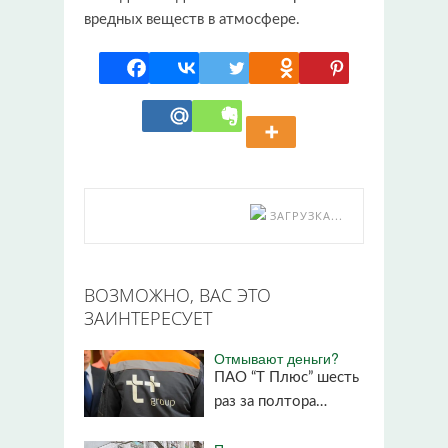
вредных веществ в атмосфере.
ЗАГРУЗКА...
ВОЗМОЖНО, ВАС ЭТО
ЗАИНТЕРЕСУЕТ
Отмывают деньги?
ПАО “Т Плюс” шесть
раз за полтора…