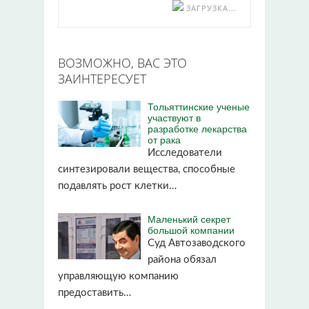
ЗАГРУЗКА...
ВОЗМОЖНО, ВАС ЭТО
ЗАИНТЕРЕСУЕТ
Тольяттинские ученые
участвуют в
разработке лекарства
от рака
Исследователи
синтезировали вещества, способные
подавлять рост клетки…
Маленький секрет
большой компании
Суд Автозаводского
района обязал
управляющую компанию
предоставить…