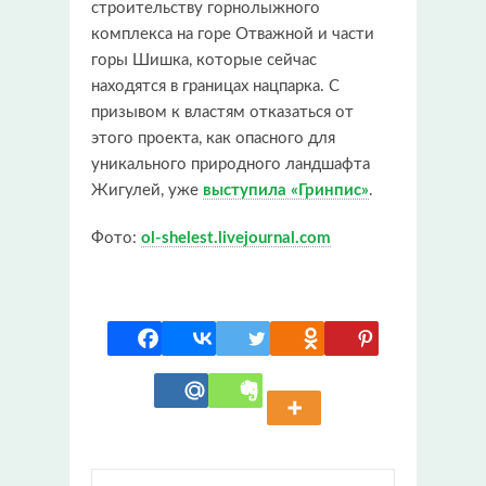
строительству горнолыжного
комплекса на горе Отважной и части
горы Шишка, которые сейчас
находятся в границах нацпарка. С
призывом к властям отказаться от
этого проекта, как опасного для
уникального природного ландшафта
Жигулей, уже
выступила «Гринпис»
.
Фото:
ol-shelest.livejournal.com