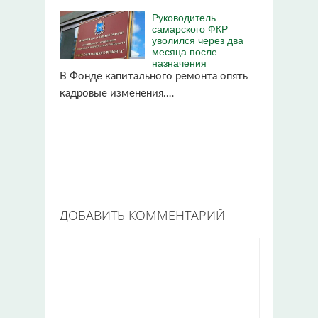
Руководитель
самарского ФКР
уволился через два
месяца после
назначения
В Фонде капитального ремонта опять
кадровые изменения.…
ДОБАВИТЬ КОММЕНТАРИЙ