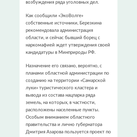
возбуждения ряда уголовных дел.
Как сообщили «ЭкоВолге»
собственные источники, Березкина
рекомендовала администрация
области, и сейчас бывший борец с
наркомафией ждет утверждения своей
кандидатуры в Минприроды РФ.
Назначение его связано, вероятно, с
планами областной администрации по
созданию на территории «Самарской
луки» туристического кластера и
вывода из состава нацпарка ряда
земель, на которых, в частности,
расположены населенные пункты.
Особым вниманием областного
правительства и лично губернатора
Дмитрия Азарова пользуется проект по