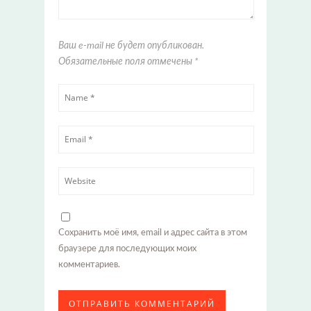
Ваш e-mail не будет опубликован.
Обязательные поля отмечены
*
Сохранить моё имя, email и адрес сайта в этом
браузере для последующих моих
комментариев.