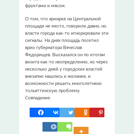
фруктами и мясом.
О том, что ярмарке на Центральной
площади не место, говорили давно, но
власти города как-то игнорировали эти
сигналы. На днях площадь посетил
врио губернатора Вячеслав
Федорищев. Высказался он по итогам
визита как-то неопределенно, но через
несколько дней у городских властей
внезапно нашлись и желание, и
возможности решить многолетнюю
тольяттинскую проблему.
Совпадение.