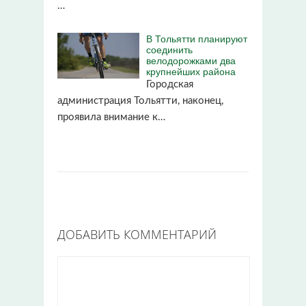
…
В Тольятти планируют
соединить
велодорожками два
крупнейших района
Городская
администрация Тольятти, наконец,
проявила внимание к…
ДОБАВИТЬ КОММЕНТАРИЙ