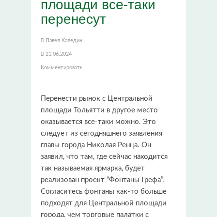
площади все-таки
перенесут
Павел Каледин
21.06.2024
Комментировать
Перенести рынок с Центральной
площади Тольятти в другое место
оказывается все-таки можно. Это
следует из сегодняшнего заявления
главы города Николая Ренца. Он
заявил, что там, где сейчас находится
так называемая ярмарка, будет
реализован проект “Фонтаны Грефа”.
Согласитесь фонтаны как-то больше
подходят для Центральной площади
города, чем торговые палатки с