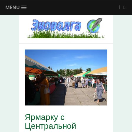
MENU
Ярмарку с
Центральной