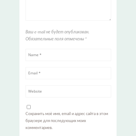
Ваш e-mail не будет опубликован.
Обязательные поля отмечены
*
Сохранить моё имя, email и адрес сайта в этом
браузере для последующих моих
комментариев.