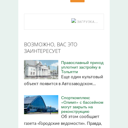
ЗАГРУЗКА...
ВОЗМОЖНО, ВАС ЭТО
ЗАИНТЕРЕСУЕТ
Православный приход
уплотнит застройку в
Тольятти
Еще один культовый
объект появится в Автозаводском…
Спорткомплекс
«Олимп» с бассейном
могут закрыть на
реконструкцию
Об этом сообщает
газета «Городские ведомости». Правда,