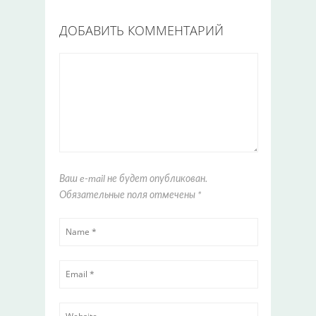
ДОБАВИТЬ КОММЕНТАРИЙ
Ваш e-mail не будет опубликован.
Обязательные поля отмечены
*