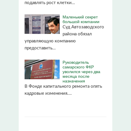
подавлять рост клетки…
Маленький секрет
большой компании
Суд Автозаводского
района обязал
управляющую компанию
предоставить…
Руководитель
самарского ФКР
уволился через два
месяца после
назначения
В Фонде капитального ремонта опять
кадровые изменения.…