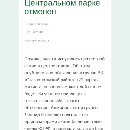
Центральном парке
отменен
Павел Каледин
21.04.2018
Комментировать
Похоже, власти испугались протестной
акции в центре города. Об этом
опубликовано объявление в группе ВК
«Ставропольский район». «22 апреля
митинга по вопросам жителей сел не
будет. За участие привлекут к
ответственности!» – гласит
объявление. Администратор группы
Леонид Стеценко пояснил, что
организаторами акции были местные
члены КПРФ, и поначалу, когда он был