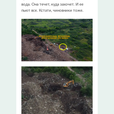
вода. Она течет, куда захочет. И ее
пьют все. Кстати, чиновники тоже.