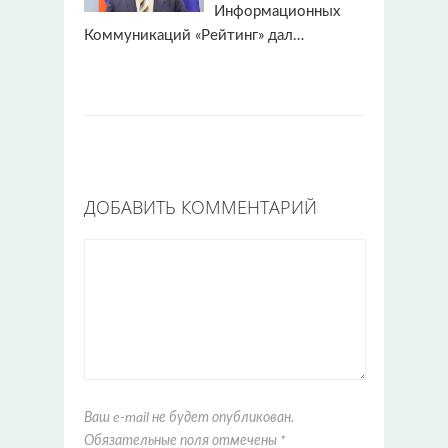
Информационных
Коммуникаций «Рейтинг» дал…
ДОБАВИТЬ КОММЕНТАРИЙ
Ваш e-mail не будет опубликован.
Обязательные поля отмечены
*