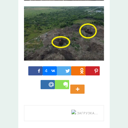
4
ЗАГРУЗКА...