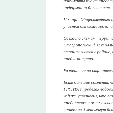
документы будут предст
информации больше нет.
Позиция Общественного с
участка для складирования
Согласно схемам террито
Ставропольский, генераль
строительства в районе, 
предусмотрено.
Разрешения на строитель
Есть большие сомнения, ч
ГРУНТА в пределах водоох
кодекс, установил, что о
предоставления земельно
сроком на 5 лет могут бы