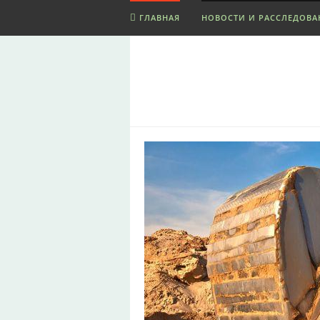
ГЛАВНАЯ
НОВОСТИ И РАССЛЕДОВА