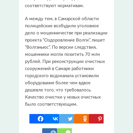
соответствуют нормативам.
А между тем, в Самарской области
полицейские возбудили уголовное
дело о мошенничестве при реализации
проекта “Оздоровление Волги”, пишет
“Волганьюс”. По версии следствия,
мошенники могли похитить 70 млн
рублей. При реконструкции очистных
сооружений в Самаре работники
городского водоканала установили
оборудование более чем вдвое
дешевле того, что требовалось.
Качество очистки у новых очистных
было соответствующим.