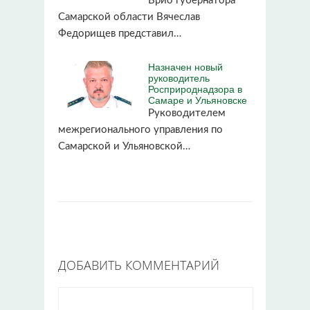
Врио губернатора
Самарской области Вячеслав
Федорищев представил…
Назначен новый
руководитель
Росприроднадзора в
Самаре и Ульяновске
Руководителем
межрегионального управления по
Самарской и Ульяновской…
ДОБАВИТЬ КОММЕНТАРИЙ