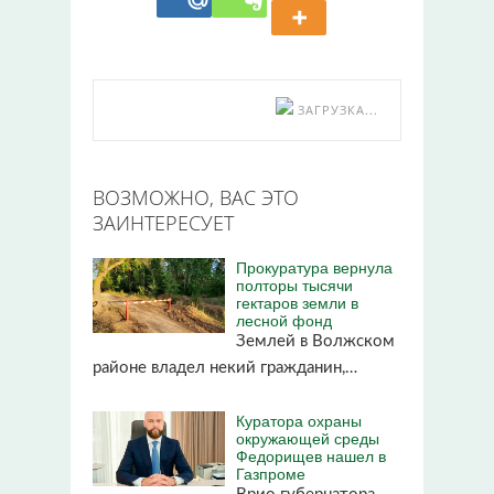
ЗАГРУЗКА...
ВОЗМОЖНО, ВАС ЭТО
ЗАИНТЕРЕСУЕТ
Прокуратура вернула
полторы тысячи
гектаров земли в
лесной фонд
Землей в Волжском
районе владел некий гражданин,…
Куратора охраны
окружающей среды
Федорищев нашел в
Газпроме