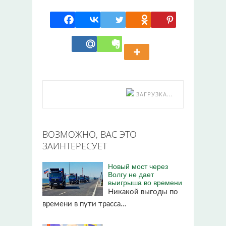
ЗАГРУЗКА...
ВОЗМОЖНО, ВАС ЭТО
ЗАИНТЕРЕСУЕТ
Новый мост через
Волгу не дает
выигрыша во времени
Никакой выгоды по
времени в пути трасса…