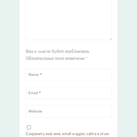
Ваш e-mail не будет опубликован.
Обязательные поля отмечены
*
Сохранить моё имя, email и адрес сайта в этом