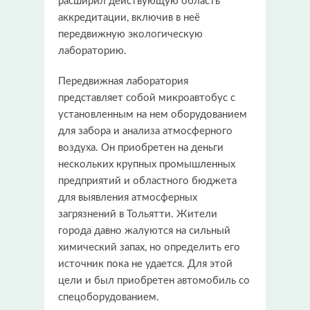
расширил действующую область
аккредитации, включив в неё
передвижную экологическую
лабораторию.
Передвижная лаборатория
представляет собой микроавтобус с
установленным на нем оборудованием
для забора и анализа атмосферного
воздуха. Он приобретен на деньги
нескольких крупных промышленных
предприятий и областного бюджета
для выявления атмосферных
загрязнений в Тольятти. Жители
города давно жалуются на сильный
химический запах, но определить его
источник пока не удается. Для этой
цели и был приобретен автомобиль со
спецоборудованием.