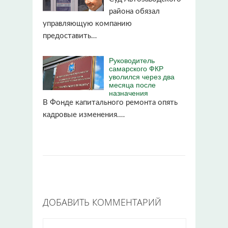
района обязал
управляющую компанию
предоставить…
Руководитель
самарского ФКР
уволился через два
месяца после
назначения
В Фонде капитального ремонта опять
кадровые изменения.…
ДОБАВИТЬ КОММЕНТАРИЙ