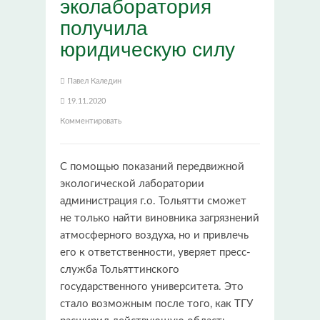
эколаборатория
получила
юридическую силу
Павел Каледин
19.11.2020
Комментировать
С помощью показаний передвижной
экологической лаборатории
администрация г.о. Тольятти сможет
не только найти виновника загрязнений
атмосферного воздуха, но и привлечь
его к ответственности, уверяет пресс-
служба Тольяттинского
государственного университета. Это
стало возможным после того, как ТГУ