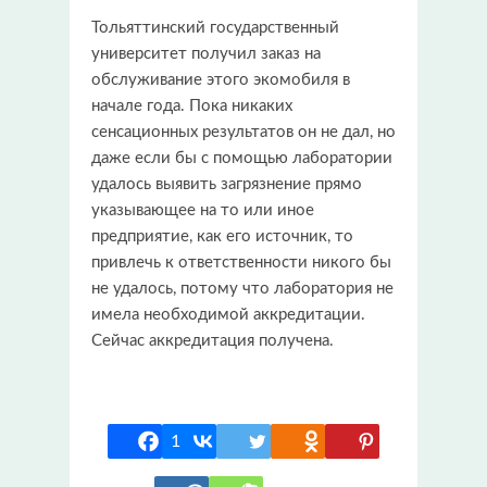
Тольяттинский государственный
университет получил заказ на
обслуживание этого экомобиля в
начале года. Пока никаких
сенсационных результатов он не дал, но
даже если бы с помощью лаборатории
удалось выявить загрязнение прямо
указывающее на то или иное
предприятие, как его источник, то
привлечь к ответственности никого бы
не удалось, потому что лаборатория не
имела необходимой аккредитации.
Сейчас аккредитация получена.
1