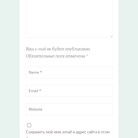
Ваш e-mail не будет опубликован.
Обязательные поля отмечены
*
Сохранить моё имя, email и адрес сайта в этом